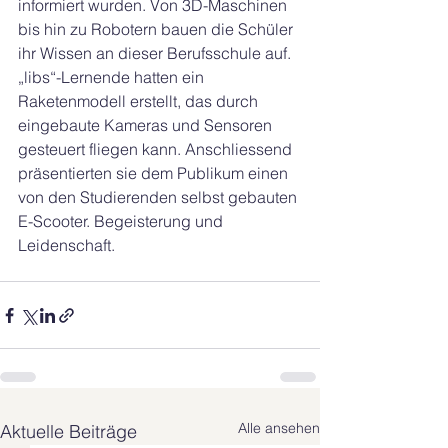
informiert wurden. Von 3D-Maschinen 
bis hin zu Robotern bauen die Schüler 
ihr Wissen an dieser Berufsschule auf. 
„libs“-Lernende hatten ein 
Raketenmodell erstellt, das durch 
eingebaute Kameras und Sensoren 
gesteuert fliegen kann. Anschliessend 
präsentierten sie dem Publikum einen 
von den Studierenden selbst gebauten 
E-Scooter. Begeisterung und 
Leidenschaft.
Alle ansehen
Aktuelle Beiträge