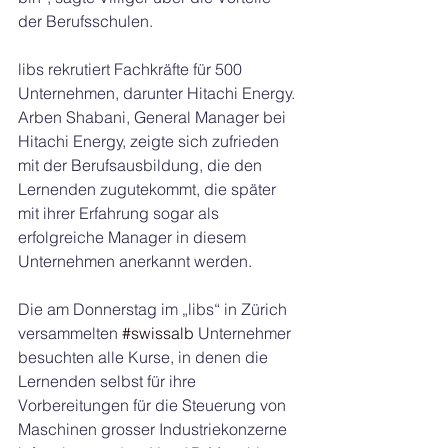
der Berufsschulen.
libs rekrutiert Fachkräfte für 500 
Unternehmen, darunter Hitachi Energy. 
Arben Shabani, General Manager bei 
Hitachi Energy, zeigte sich zufrieden 
mit der Berufsausbildung, die den 
Lernenden zugutekommt, die später 
mit ihrer Erfahrung sogar als 
erfolgreiche Manager in diesem 
Unternehmen anerkannt werden.
Die am Donnerstag im „libs“ in Zürich 
versammelten 
#swissalb
 Unternehmer 
besuchten alle Kurse, in denen die 
Lernenden selbst für ihre 
Vorbereitungen für die Steuerung von 
Maschinen grosser Industriekonzerne 