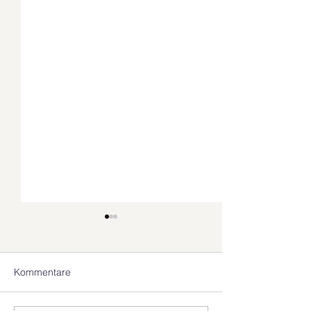
Kommentare