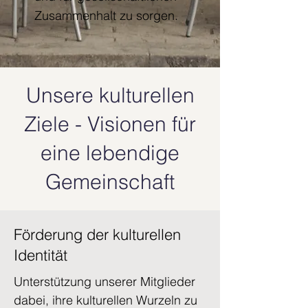
Zusammenhalt zu sorgen.
Unsere kulturellen
Ziele - Visionen für
eine lebendige
Gemeinschaft
Förderung der kulturellen
Identität
Unterstützung unserer Mitglieder
dabei, ihre kulturellen Wurzeln zu