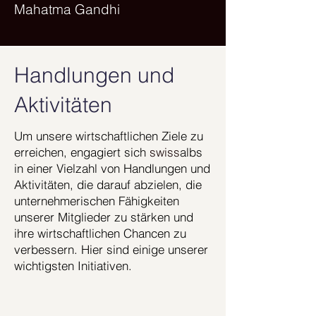
Mahatma Gandhi
Handlungen und
Aktivitäten
Um unsere wirtschaftlichen Ziele zu
erreichen, engagiert sich
swiss
albs
in einer Vielzahl von Handlungen und
Aktivitäten, die darauf abzielen, die
unternehmerischen Fähigkeiten
unserer Mitglieder zu stärken und
ihre wirtschaftlichen Chancen zu
verbessern. Hier sind einige unserer
wichtigsten Initiativen.