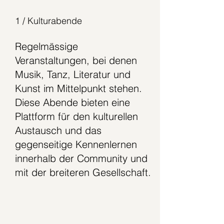
1 / Kulturabende
Regelmässige
Veranstaltungen, bei denen
Musik, Tanz, Literatur und
Kunst im Mittelpunkt stehen.
Diese Abende bieten eine
Plattform für den kulturellen
Austausch und das
gegenseitige Kennenlernen
innerhalb der Community und
mit der breiteren Gesellschaft.