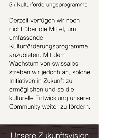
5 / Kulturförderungsprogramme
Derzeit verfügen wir noch
nicht über die Mittel, um
umfassende
Kulturförderungsprogramme
anzubieten. Mit dem
Wachstum von
swiss
albs
streben wir jedoch an, solche
Initiativen in Zukunft zu
ermöglichen und so die
kulturelle Entwicklung unserer
Community weiter zu fördern.
Unsere Zukunftsvision