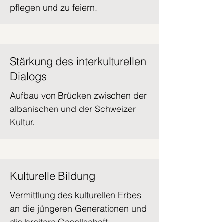
pflegen und zu feiern.
Stärkung des interkulturellen
Dialogs
Aufbau von Brücken zwischen der
albanischen und der Schweizer
Kultur.
Kulturelle Bildung
Vermittlung des kulturellen Erbes
an die jüngeren Generationen und
die breitere Gesellschaft.