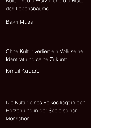
Kultur ist die Wurzel und die Blüte
des Lebensbaums.
Bakri Musa
Ohne Kultur verliert ein Volk seine
Identität und seine Zukunft.
Ismail Kadare
Die Kultur eines Volkes liegt in den
Herzen und in der Seele seiner
Menschen.