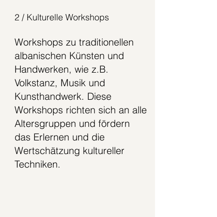
2 / Kulturelle Workshops
Workshops zu traditionellen
albanischen Künsten und
Handwerken, wie z.B.
Volkstanz, Musik und
Kunsthandwerk. Diese
Workshops richten sich an alle
Altersgruppen und fördern
das Erlernen und die
Wertschätzung kultureller
Techniken.