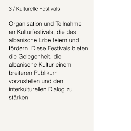
3 / Kulturelle Festivals
Organisation und Teilnahme
an Kulturfestivals, die das
albanische Erbe feiern und
fördern. Diese Festivals bieten
die Gelegenheit, die
albanische Kultur einem
breiteren Publikum
vorzustellen und den
interkulturellen Dialog zu
stärken.