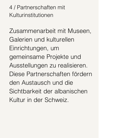
4 / Partnerschaften mit
Kulturinstitutionen
Zusammenarbeit mit Museen,
Galerien und kulturellen
Einrichtungen, um
gemeinsame Projekte und
Ausstellungen zu realisieren.
Diese Partnerschaften fördern
den Austausch und die
Sichtbarkeit der albanischen
Kultur in der Schweiz.