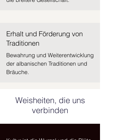
Erhalt und Förderung von
Traditionen
Bewahrung und Weiterentwicklung
der albanischen Traditionen und
Bräuche.
Weisheiten, die uns
verbinden