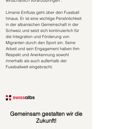
wirtschaftlich voranzubringen .
Limanis Einfluss geht über den Fussball 
hinaus. Er ist eine wichtige Persönlichkeit 
in der albanischen Gemeinschaft in der 
Schweiz und setzt sich kontinuierlich für 
die Integration und Förderung von 
Migranten durch den Sport ein. Seine 
Arbeit und sein Engagement haben ihm 
Respekt und Anerkennung sowohl 
innerhalb als auch außerhalb der 
Fussballwelt eingebracht.
Gemeinsam gestalten wir die
Zukunft!