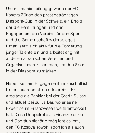
Unter Limanis Leitung gewann der FC 
Kosova Zürich den prestigeträchtigen 
Diaspora-Cup in der Schweiz, ein Erfolg, 
der die Bemühungen und das 
Engagement des Vereins für den Sport 
und die Gemeinschaft widerspiegelt. 
Limani setzt sich aktiv für die Förderung 
junger Talente ein und arbeitet eng mit 
anderen albanischen Vereinen und 
Organisationen zusammen, um den Sport 
in der Diaspora zu stärken .
Neben seinem Engagement im Fussball ist 
Limani auch beruflich erfolgreich. Er 
arbeitete als Bankier bei der Credit Suisse 
und aktuell bei Julius Bär, wo er seine 
Expertise im Finanzwesen weiterentwickelt 
hat. Diese Doppelrolle als Finanzexperte 
und Sportfunktionär ermöglicht es ihm, 
den FC Kosova sowohl sportlich als auch 