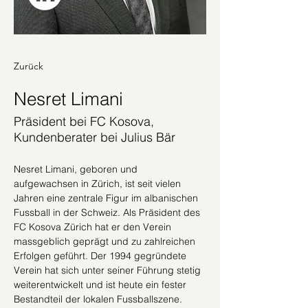
Zurück
Nesret Limani
Präsident bei FC Kosova,
Kundenberater bei Julius Bär
Nesret Limani, geboren und 
aufgewachsen in Zürich, ist seit vielen 
Jahren eine zentrale Figur im albanischen 
Fussball in der Schweiz. Als Präsident des 
FC Kosova Zürich hat er den Verein 
massgeblich geprägt und zu zahlreichen 
Erfolgen geführt. Der 1994 gegründete 
Verein hat sich unter seiner Führung stetig 
weiterentwickelt und ist heute ein fester 
Bestandteil der lokalen Fussballszene.