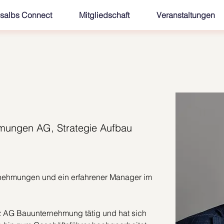
salbs Connect
Mitgliedschaft
Veranstaltungen
mungen AG, Strategie Aufbau
ernehmungen und ein erfahrener Manager im 
irz AG Bauunternehmung tätig und hat sich 