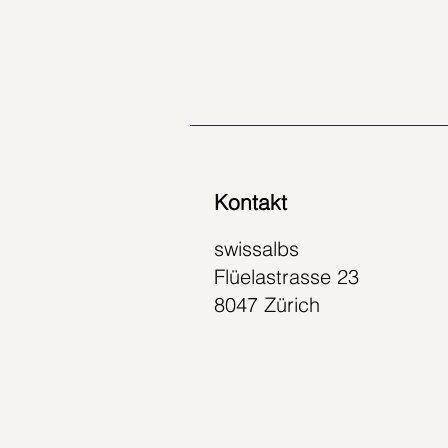
Kontakt
swissalbs
Flüelastrasse 23
8047 Zürich