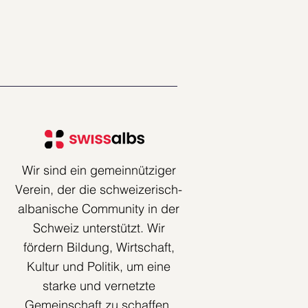
Wir sind ein gemeinnütziger
Verein, der die schweizerisch-
albanische Community in der
Schweiz unterstützt. Wir
fördern Bildung, Wirtschaft,
Kultur und Politik, um eine
starke und vernetzte
Gemeinschaft zu schaffen.