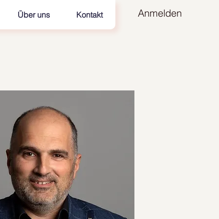
Anmelden
Über uns
Kontakt