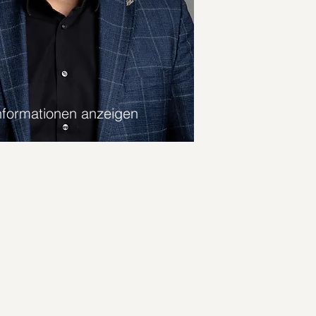
nformationen anzeigen