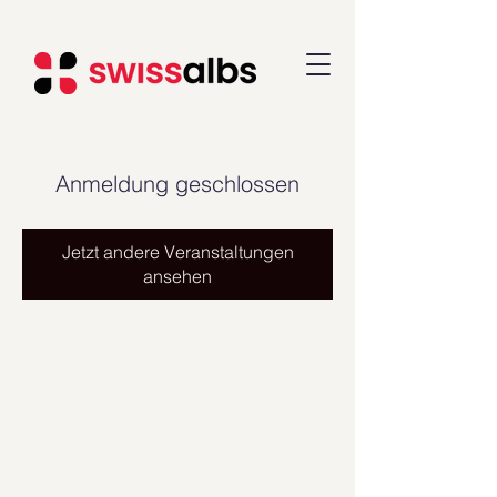
Anmeldung geschlossen
Jetzt andere Veranstaltungen
ansehen