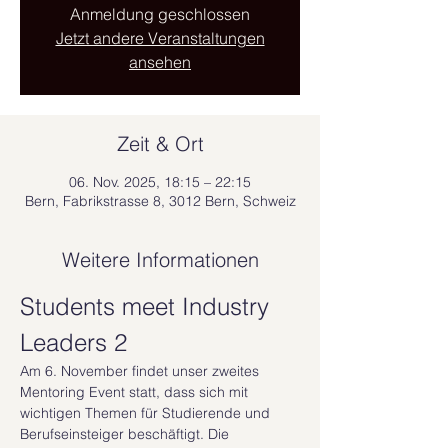
Anmeldung geschlossen
Jetzt andere Veranstaltungen
ansehen
Zeit & Ort
06. Nov. 2025, 18:15 – 22:15
Bern, Fabrikstrasse 8, 3012 Bern, Schweiz
Weitere Informationen
Students meet Industry 
Leaders 2
Am 6. November findet unser zweites 
Mentoring Event statt, dass sich mit 
wichtigen Themen für Studierende und 
Berufseinsteiger beschäftigt. Die 