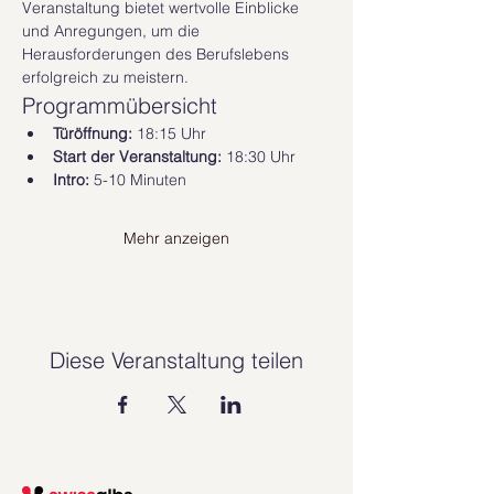
Veranstaltung bietet wertvolle Einblicke 
und Anregungen, um die 
Herausforderungen des Berufslebens 
erfolgreich zu meistern.
Programmübersicht
Türöffnung:
 18:15 Uhr
Start der Veranstaltung:
 18:30 Uhr
Intro:
 5-10 Minuten
Mehr anzeigen
Diese Veranstaltung teilen