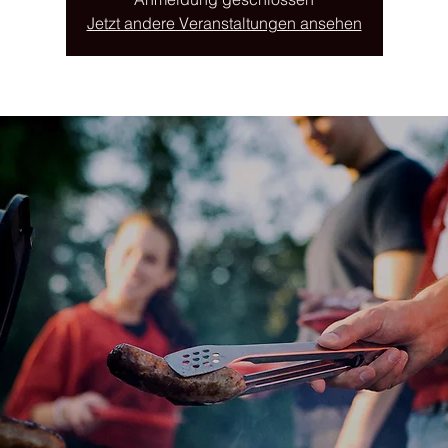
Jetzt andere Veranstaltungen ansehen