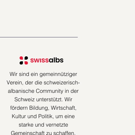
Wir sind ein gemeinnütziger
Verein, der die schweizerisch-
albanische Community in der
Schweiz unterstützt. Wir
fördern Bildung, Wirtschaft,
Kultur und Politik, um eine
starke und vernetzte
Gemeinschaft zu schaffen.