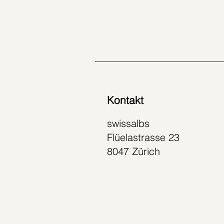
Kontakt
swissalbs
Flüelastrasse 23
8047 Zürich