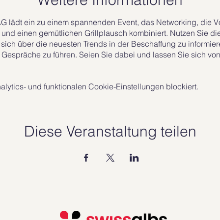
 lädt ein zu einem spannenden Event, das Networking, die Vo
nd einen gemütlichen Grillplausch kombiniert. Nutzen Sie die
 sich über die neuesten Trends in der Beschaffung zu informier
Gespräche zu führen. Seien Sie dabei und lassen Sie sich von
ytics- und funktionalen Cookie-Einstellungen blockiert.
Diese Veranstaltung teilen