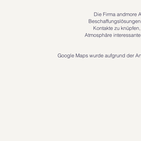
Die Firma andmore AG
Beschaffungslösungen u
Kontakte zu knüpfen,
Atmosphäre interessante 
Google Maps wurde aufgrund der Anal