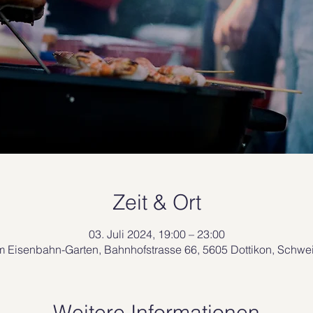
Zeit & Ort
03. Juli 2024, 19:00 – 23:00
m Eisenbahn-Garten, Bahnhofstrasse 66, 5605 Dottikon, Schwe
Weitere Informationen